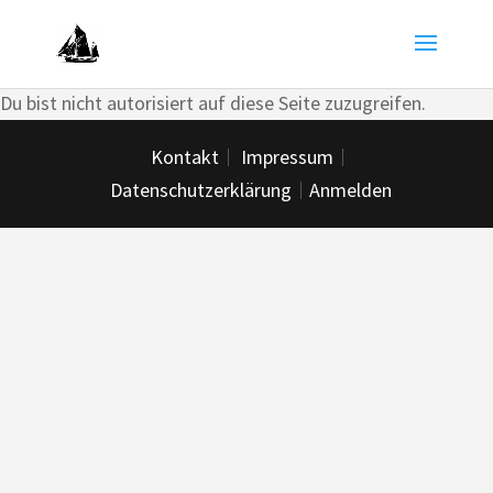
Du bist nicht autorisiert auf diese Seite zuzugreifen.
Kontakt
Impressum
Datenschutzerklärung
Anmelden