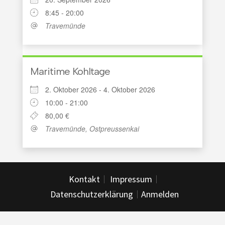
8:45 - 20:00
Travemünde
Maritime Kohltage
2. Oktober 2026 - 4. Oktober 2026
10:00 - 21:00
80,00 €
Travemünde, Ostpreussenkai
Kontakt
Impressum
Datenschutzerklärung
Anmelden