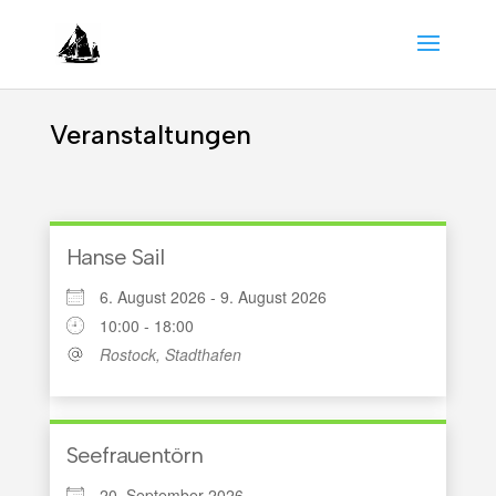
Veranstaltungen
Hanse Sail
6. August 2026 - 9. August 2026
10:00 - 18:00
Rostock, Stadthafen
Seefrauentörn
20. September 2026