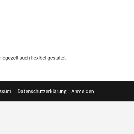
legezeit auch flexibel gestaltet
essum
Datenschutzerklärung
Anmelden