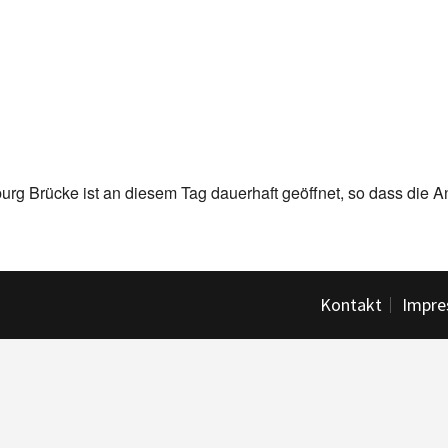
urg Brücke ist an diesem Tag dauerhaft geöffnet, so dass die An
Kontakt
Impr