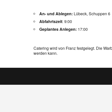
An- und Ablegen:
Lübeck, Schuppen 6
Abfahrtszeit
: 9:00
Geplantes Anlegen:
17:00
Catering wird von Franz festgelegt. Die Warb
werden kann.