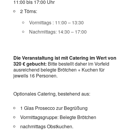
11:00 bis 17:00 Uhr
2 Törns:
Vormittags : 11:00 – 13:30
Nachmittags: 14:30 – 17:00
Die Veranstaltung ist mit Catering im Wert von
320 € gebucht:
Bitte bestellt daher im Vorfeld
ausreichend belegte Brötchen + Kuchen für
jeweils 16 Personen.
Optionales Catering, bestehend aus:
1 Glas Prosecco zur Begrüßung
Vormittagsgruppe: Belegte Brötchen
nachmittags Obstkuchen.