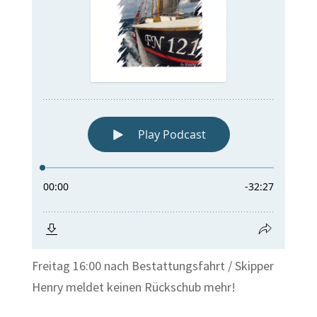
Freitag 16:00 nach Bestattungsfahrt / Skipper
Henry meldet keinen Rückschub mehr!