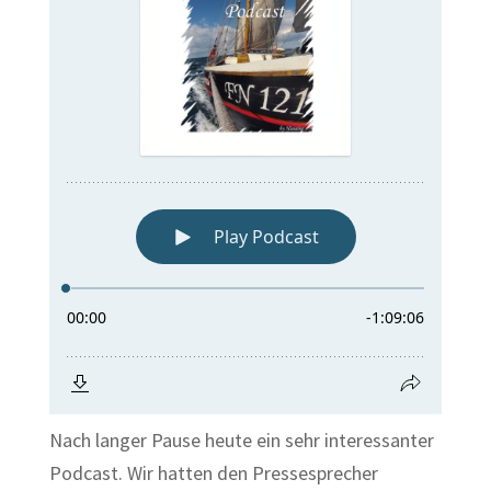
Nach langer Pause heute ein sehr interessanter
Podcast. Wir hatten den Pressesprecher