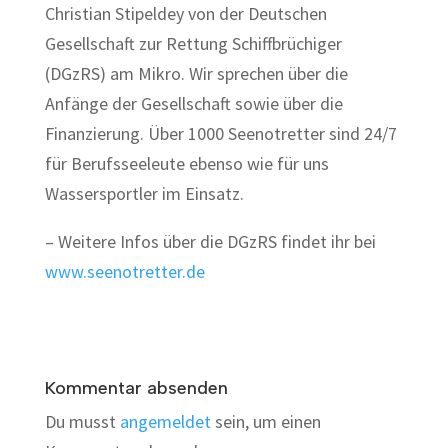
Christian Stipeldey von der Deutschen
Gesellschaft zur Rettung Schiffbrüchiger
(DGzRS) am Mikro. Wir sprechen über die
Anfänge der Gesellschaft sowie über die
Finanzierung. Über 1000 Seenotretter sind 24/7
für Berufsseeleute ebenso wie für uns
Wassersportler im Einsatz.
– Weitere Infos über die DGzRS findet ihr bei
www.seenotretter.de
Kommentar absenden
Du musst
angemeldet
sein, um einen